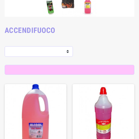
ACCENDIFUOCO