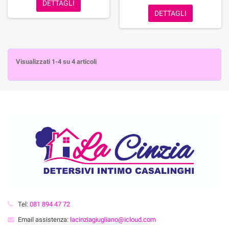
DETTAGLI
DETTAGLI
Visualizzati 1-4 su 4 articoli
Tel:
081 894 47 72
Email assistenza:
lacinziagiugliano@icloud.com