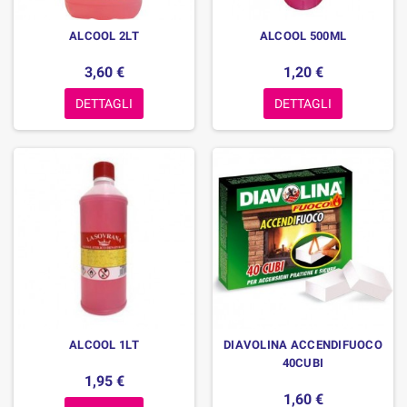
ALCOOL 2LT
ALCOOL 500ML
3,60 €
1,20 €
DETTAGLI
DETTAGLI
ALCOOL 1LT
DIAVOLINA ACCENDIFUOCO
40CUBI
1,95 €
1,60 €