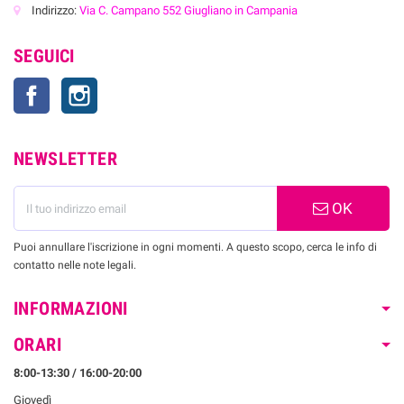
Indirizzo:
Via C. Campano 552 Giugliano in Campania
SEGUICI
Facebook
Instagram
NEWSLETTER
OK
Puoi annullare l'iscrizione in ogni momenti. A questo scopo, cerca le info di
contatto nelle note legali.
INFORMAZIONI
ORARI
8:00-13:30 / 16:00-20:00
Giovedì