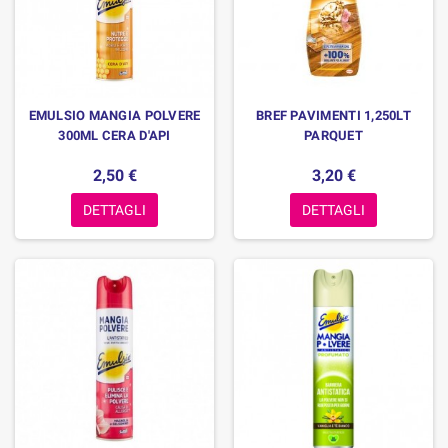
EMULSIO MANGIA POLVERE
BREF PAVIMENTI 1,250LT
300ML CERA D'API
PARQUET
2,50 €
3,20 €
DETTAGLI
DETTAGLI