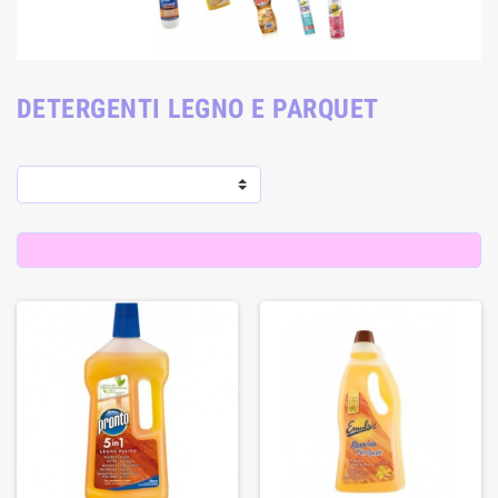
DETERGENTI LEGNO E PARQUET