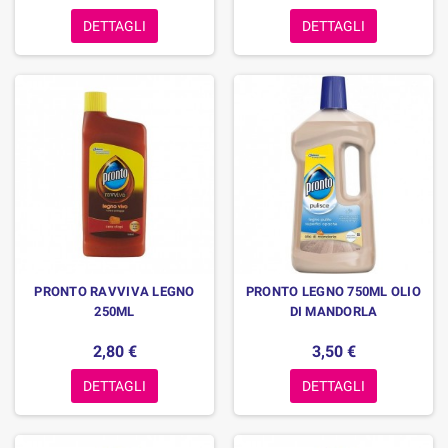
DETTAGLI
DETTAGLI
PRONTO RAVVIVA LEGNO
PRONTO LEGNO 750ML OLIO
250ML
DI MANDORLA
2,80 €
3,50 €
DETTAGLI
DETTAGLI