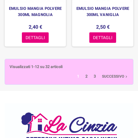
EMULSIO MANGIA POLVERE
EMULSIO MANGIA POLVERE
300ML MAGNOLIA
300ML VANIGLIA
2,40 €
2,50 €
DETTAGLI
DETTAGLI
Visualizzati 1-12 su 32 articoli
1
2
3
SUCCESSIVO
