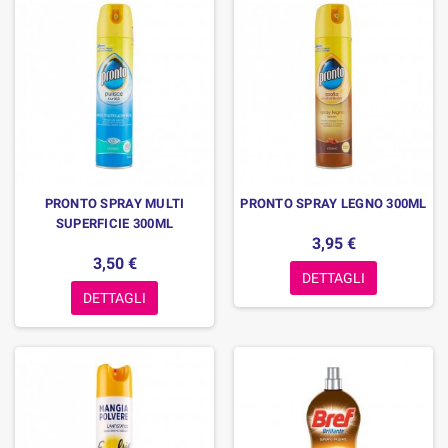
PRONTO SPRAY MULTI
PRONTO SPRAY LEGNO 300ML
SUPERFICIE 300ML
3,95 €
3,50 €
DETTAGLI
DETTAGLI